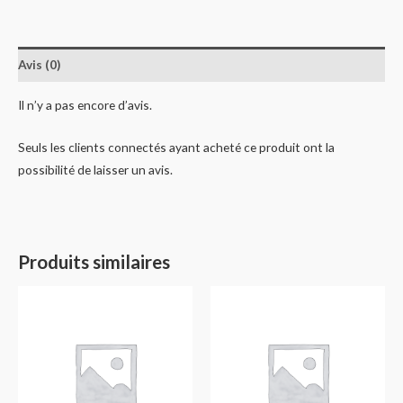
Avis (0)
Il n’y a pas encore d’avis.
Seuls les clients connectés ayant acheté ce produit ont la
possibilité de laisser un avis.
Produits similaires