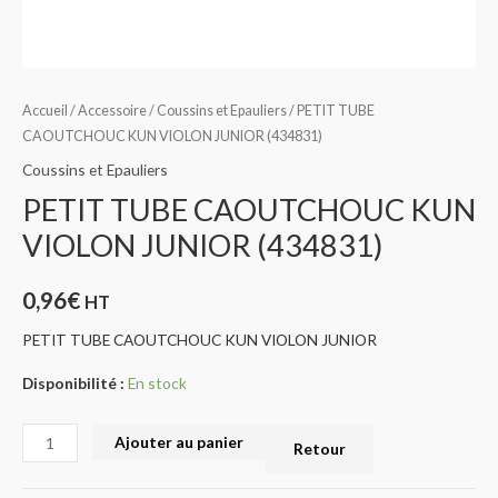
Accueil
/
Accessoire
/
Coussins et Epauliers
/ PETIT TUBE
CAOUTCHOUC KUN VIOLON JUNIOR (434831)
Coussins et Epauliers
PETIT TUBE CAOUTCHOUC KUN
VIOLON JUNIOR (434831)
0,96
€
HT
PETIT TUBE CAOUTCHOUC KUN VIOLON JUNIOR
Disponibilité :
En stock
Ajouter au panier
Retour