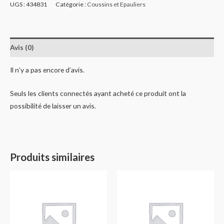
UGS :
434831
Catégorie :
Coussins et Epauliers
Avis (0)
Il n’y a pas encore d’avis.
Seuls les clients connectés ayant acheté ce produit ont la
possibilité de laisser un avis.
Produits similaires