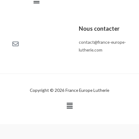
Nous contacter
contact@france-europe-
lutherie.com
Copyright © 2026 France Europe Lutherie
Menu