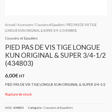
Accueil
/
Accessoire
/
Coussins et Epauliers
/ PIED PAS DE VIS TIGE
LONGUE KUN ORIGINAL & SUPER 3/4-1/2 (434803)
Coussins et Epauliers
PIED PAS DE VIS TIGE LONGUE
KUN ORIGINAL & SUPER 3/4-1/2
(434803)
6,00
€
HT
PIED PAS DE VIS TIGE LONGUE KUN ORIGINAL & SUPER 3/4-1/2
Rupture de stock
UGS :
434803
Catégorie :
Coussins et Epauliers