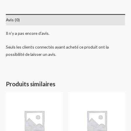
Avis (0)
Il n’y a pas encore d’avis.
Seuls les clients connectés ayant acheté ce produit ont la
possibilité de laisser un avis.
Produits similaires