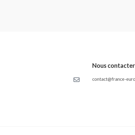
Nous contacte
contact@france-euro