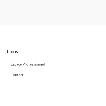
Liens
Espace Professionnel
Contact