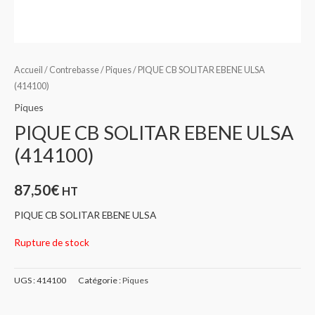
Accueil
/
Contrebasse
/
Piques
/ PIQUE CB SOLITAR EBENE ULSA
(414100)
Piques
PIQUE CB SOLITAR EBENE ULSA
(414100)
87,50
€
HT
PIQUE CB SOLITAR EBENE ULSA
Rupture de stock
UGS :
414100
Catégorie :
Piques