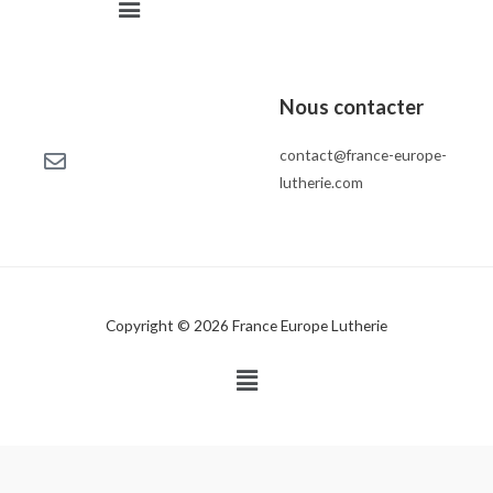
Nous contacter
contact@france-europe-
lutherie.com
Copyright © 2026 France Europe Lutherie
Menu