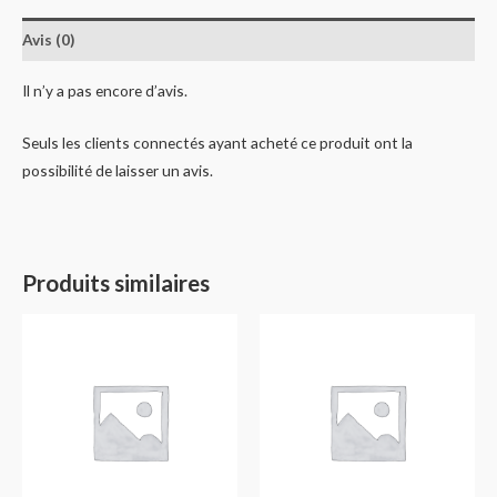
Avis (0)
Il n’y a pas encore d’avis.
Seuls les clients connectés ayant acheté ce produit ont la
possibilité de laisser un avis.
Produits similaires