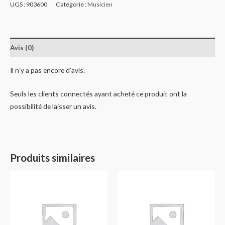
UGS :
903600
Catégorie :
Musicien
Avis (0)
Il n’y a pas encore d’avis.
Seuls les clients connectés ayant acheté ce produit ont la
possibilité de laisser un avis.
Produits similaires