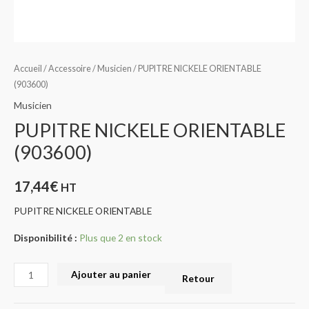
Accueil
/
Accessoire
/
Musicien
/ PUPITRE NICKELE ORIENTABLE
(903600)
Musicien
PUPITRE NICKELE ORIENTABLE
(903600)
17,44
€
HT
PUPITRE NICKELE ORIENTABLE
Disponibilité :
Plus que 2 en stock
Ajouter au panier
Retour