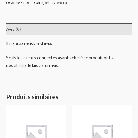
UGS :
468116
Catégorie :
Général
Avis (0)
Il n’y a pas encore d’avis.
Seuls les clients connectés ayant acheté ce produit ont la
possibilité de laisser un avis.
Produits similaires