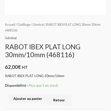
Accueil
/
Outillage
/
Général
/ RABOT IBEX PLAT LONG 30mm/10mm
(468116)
Général
RABOT IBEX PLAT LONG
30mm/10mm (468116)
62,00
€
HT
RABOT IBEX PLAT LONG 30mm/10mm
Disponibilité :
Plus que 1 en stock
Ajouter au panier
Retour