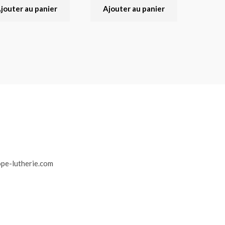
jouter au panier
Ajouter au panier
r
pe-lutherie.com