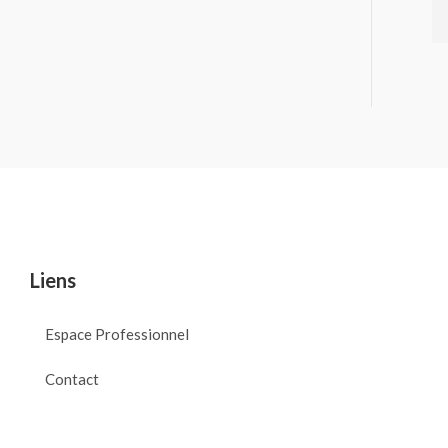
Liens
Espace Professionnel
Contact