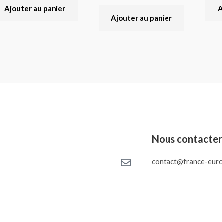
Ajouter au panier
A
Ajouter au panier
Nous contacte
contact@france-euro