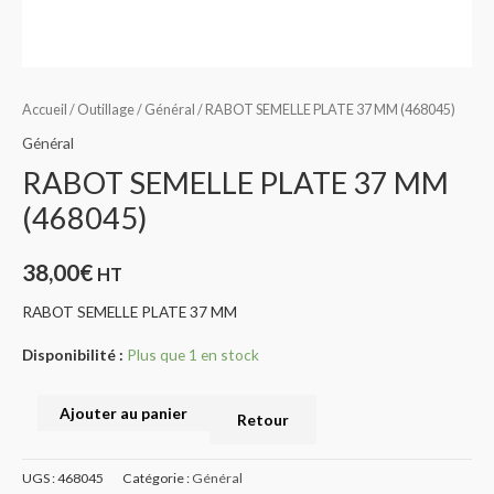
Accueil
/
Outillage
/
Général
/ RABOT SEMELLE PLATE 37 MM (468045)
Général
RABOT SEMELLE PLATE 37 MM
(468045)
38,00
€
HT
RABOT SEMELLE PLATE 37 MM
Disponibilité :
Plus que 1 en stock
Ajouter au panier
Retour
UGS :
468045
Catégorie :
Général