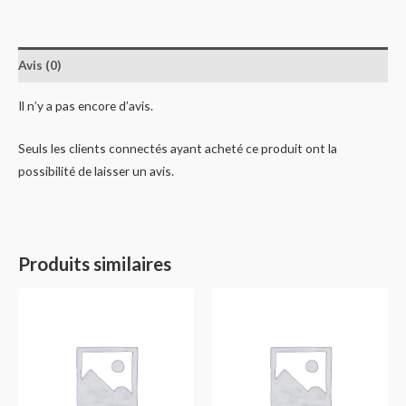
Avis (0)
Il n’y a pas encore d’avis.
Seuls les clients connectés ayant acheté ce produit ont la
possibilité de laisser un avis.
Produits similaires