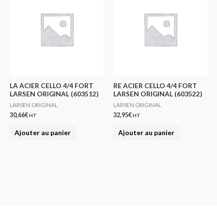
LA ACIER CELLO 4/4 FORT
RE ACIER CELLO 4/4 FORT
LARSEN ORIGINAL (603512)
LARSEN ORIGINAL (603522)
LARSEN ORIGINAL
LARSEN ORIGINAL
30,66
€
32,95
€
HT
HT
Ajouter au panier
Ajouter au panier