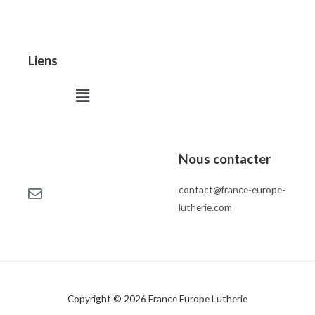
Liens
Menu
Nous contacter
contact@france-europe-
lutherie.com
Copyright © 2026 France Europe Lutherie