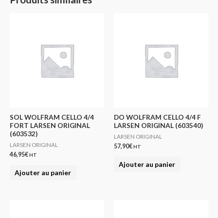
SOL WOLFRAM CELLO 4/4
DO WOLFRAM CELLO 4/4 F
FORT LARSEN ORIGINAL
LARSEN ORIGINAL (603540)
(603532)
LARSEN ORIGINAL
LARSEN ORIGINAL
57,90
€
HT
46,95
€
HT
Ajouter au panier
Ajouter au panier