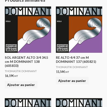
SOL ARGENT ALTO 3/4 34.5
RE ALTO 4/4 37 cm M
cm M DOMINANT 138
DOMINANT 137 (605821)
(605833)
THOMASTIK DOMINANT
THOMASTIK DOMINANT
11,54
€
HT
16,19
€
HT
Ajouter au panier
Ajouter au panier