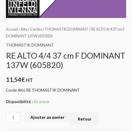
Accueil
/
Alto
/
Cordes
/
THOMASTIK DOMINANT
/ RE ALTO 4/4 37 cm F
DOMINANT 137W (605820)
THOMASTIK DOMINANT
RE ALTO 4/4 37 cm F DOMINANT
137W (605820)
11,54
€
HT
Corde Alto RE THOMASTIK DOMINANT
Disponibilité :
En stock
Ajouter au panier
Retour