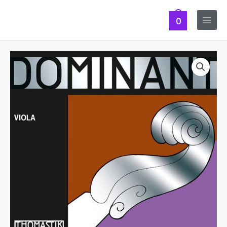
Aller
Main
au
0
Menu
contenu
quantité
de
RE
ALTO
4/4
37
cm
F
DOMINANT
137W
(605820)