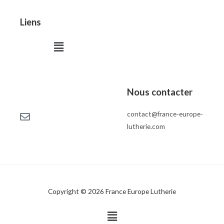
Liens
Menu
Nous contacter
contact@france-europe-
lutherie.com
Copyright © 2026 France Europe Lutherie
Menu