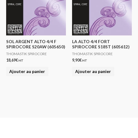
SOL ARGENT ALTO 4/4 F
LA ALTO 4/4 FORT
SPIROCORE S20AW (605650)
SPIROCORE S18ST (605612)
THOMASTIK SPIROCORE
THOMASTIK SPIROCORE
18,69
€
9,90
€
HT
HT
Ajouter au panier
Ajouter au panier