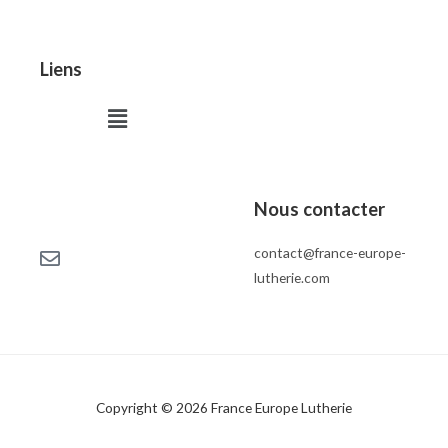
Liens
Menu
Nous contacter
contact@france-europe-
lutherie.com
Copyright © 2026 France Europe Lutherie