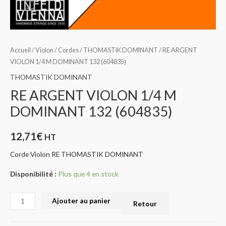
Accueil
/
Violon
/
Cordes
/
THOMASTIK DOMINANT
/ RE ARGENT
VIOLON 1/4 M DOMINANT 132 (604835)
THOMASTIK DOMINANT
RE ARGENT VIOLON 1/4 M
DOMINANT 132 (604835)
12,71
€
HT
Corde Violon RE THOMASTIK DOMINANT
Disponibilité :
Plus que 4 en stock
Ajouter au panier
Retour