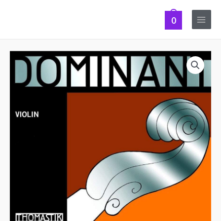
Aller
Main
au
0
Menu
contenu
quantité
de
RE
ARGENT
VIOLON
1/8
M
DOMINANT
132
(604836)