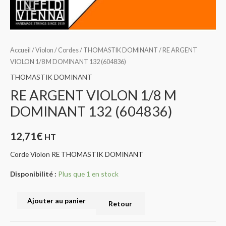
Accueil
/
Violon
/
Cordes
/
THOMASTIK DOMINANT
/ RE ARGENT
VIOLON 1/8 M DOMINANT 132 (604836)
THOMASTIK DOMINANT
RE ARGENT VIOLON 1/8 M
DOMINANT 132 (604836)
12,71
€
HT
Corde Violon RE THOMASTIK DOMINANT
Disponibilité :
Plus que 1 en stock
Ajouter au panier
Retour