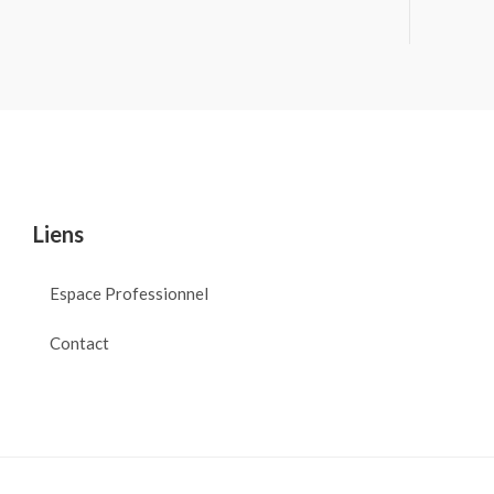
Liens
Espace Professionnel
Contact