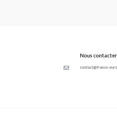
Nous contacte
contact@france-euro