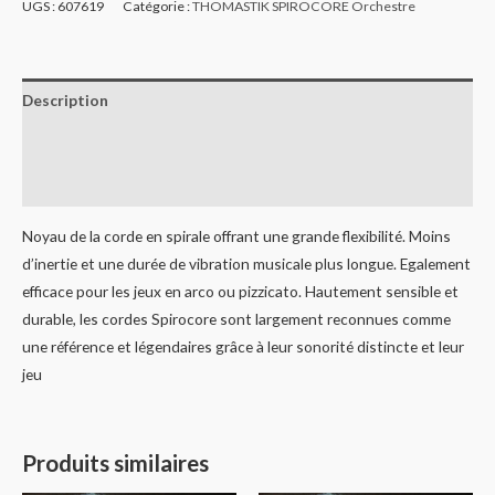
UGS :
607619
Catégorie :
THOMASTIK SPIROCORE Orchestre
Description
Informations complémentaires
Avis (0)
Noyau de la corde en spirale offrant une grande flexibilité. Moins
d’inertie et une durée de vibration musicale plus longue. Egalement
efficace pour les jeux en arco ou pizzicato. Hautement sensible et
durable, les cordes Spirocore sont largement reconnues comme
une référence et légendaires grâce à leur sonorité distincte et leur
jeu
Produits similaires