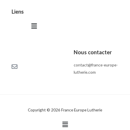
Liens
Menu
Nous contacter
contact@france-europe-
lutherie.com
Copyright © 2026 France Europe Lutherie
Menu