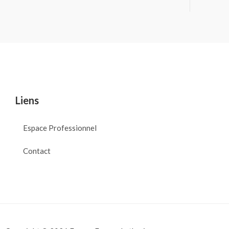
Liens
Espace Professionnel
Contact