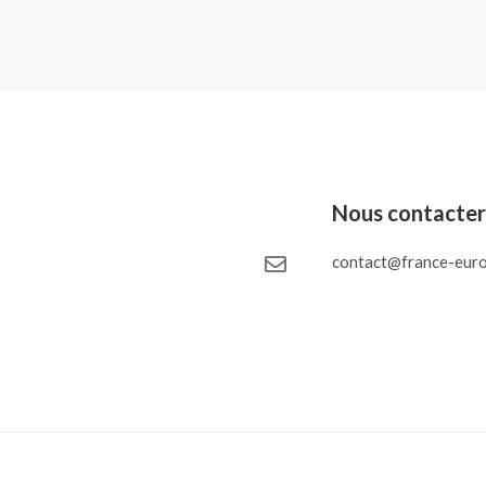
Nous contacte
contact@france-euro