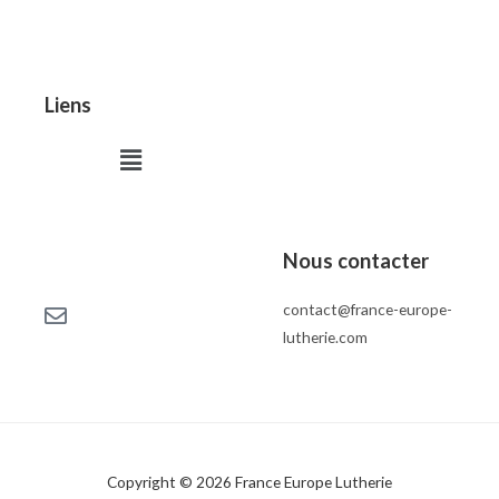
Liens
Menu
Nous contacter
contact@france-europe-
lutherie.com
Copyright © 2026 France Europe Lutherie