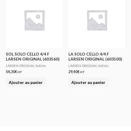
SOL SOLO CELLO 4/4 F
LA SOLO CELLO 4/4 F
LARSEN ORIGINAL (603560)
LARSEN ORIGINAL (603500)
LARSEN ORIGINAL Soliste
LARSEN ORIGINAL Soliste
54,30
€
29,40
€
HT
HT
Ajouter au panier
Ajouter au panier