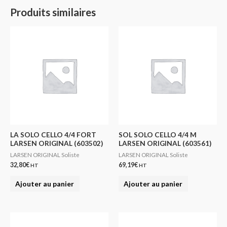
Produits similaires
LA SOLO CELLO 4/4 FORT
SOL SOLO CELLO 4/4 M
LARSEN ORIGINAL (603502)
LARSEN ORIGINAL (603561)
LARSEN ORIGINAL Soliste
LARSEN ORIGINAL Soliste
32,80
€
69,19
€
HT
HT
Ajouter au panier
Ajouter au panier