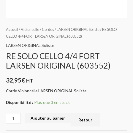
Accueil
/
Violoncelle
/
Cordes
/
LARSEN ORIGINAL Soliste
/ RE SOLO
CELLO 4/4 FORT LARSEN ORIGINAL (603552)
LARSEN ORIGINAL Soliste
RE SOLO CELLO 4/4 FORT
LARSEN ORIGINAL (603552)
32,95
€
HT
Corde Violoncelle LARSEN ORIGINAL Soliste
Disponibilité :
Plus que 3 en stock
Ajouter au panier
Retour