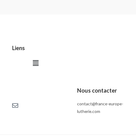
Liens
Menu
Nous contacter
contact@france-europe-
lutherie.com