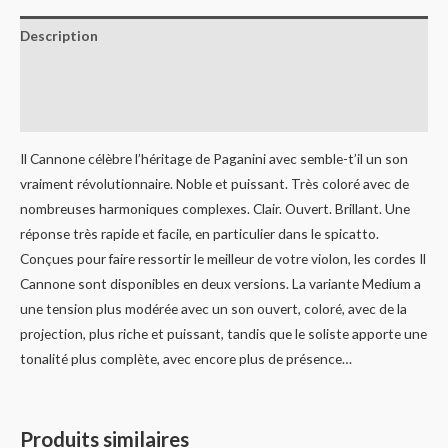
Description
Informations complémentaires
Avis (0)
Il Cannone célèbre l’héritage de Paganini avec semble-t’il un son
vraiment révolutionnaire. Noble et puissant. Très coloré avec de
nombreuses harmoniques complexes. Clair. Ouvert. Brillant. Une
réponse très rapide et facile, en particulier dans le spicatto.
Conçues pour faire ressortir le meilleur de votre violon, les cordes Il
Cannone sont disponibles en deux versions. La variante Medium a
une tension plus modérée avec un son ouvert, coloré, avec de la
projection, plus riche et puissant, tandis que le soliste apporte une
tonalité plus complète, avec encore plus de présence…
Produits similaires