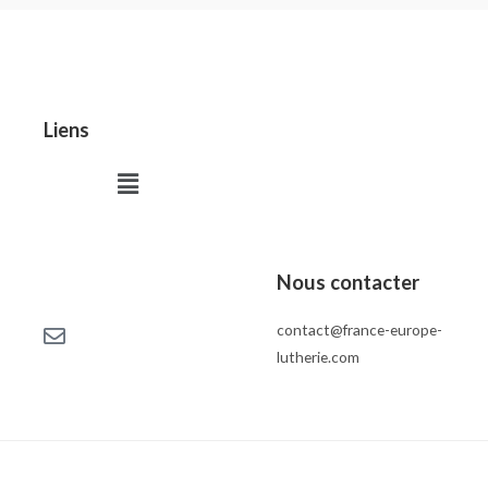
Liens
Menu
Nous contacter
contact@france-europe-
lutherie.com