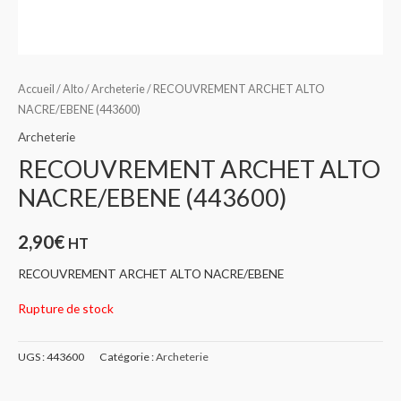
Accueil
/
Alto
/
Archeterie
/ RECOUVREMENT ARCHET ALTO
NACRE/EBENE (443600)
Archeterie
RECOUVREMENT ARCHET ALTO
NACRE/EBENE (443600)
2,90
€
HT
RECOUVREMENT ARCHET ALTO NACRE/EBENE
Rupture de stock
UGS :
443600
Catégorie :
Archeterie