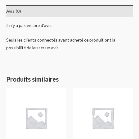
Avis (0)
Il n’y a pas encore d’avis.
Seuls les clients connectés ayant acheté ce produit ont la
possibilité de laisser un avis.
Produits similaires