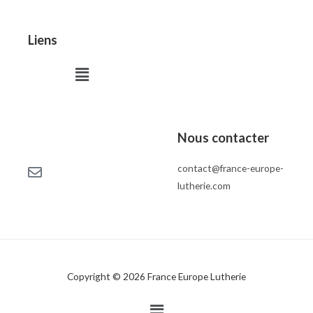
Liens
Menu
Nous contacter
contact@france-europe-
lutherie.com
Copyright © 2026 France Europe Lutherie
Menu