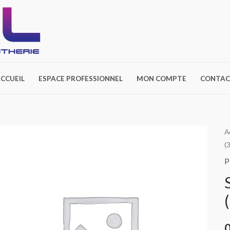
CCUEIL
ESPACE PROFESSIONNEL
MON COMPTE
CONTAC
A
(
P