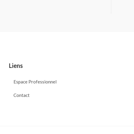
Liens
Espace Professionnel
Contact