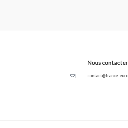
Nous contacte
contact@france-euro