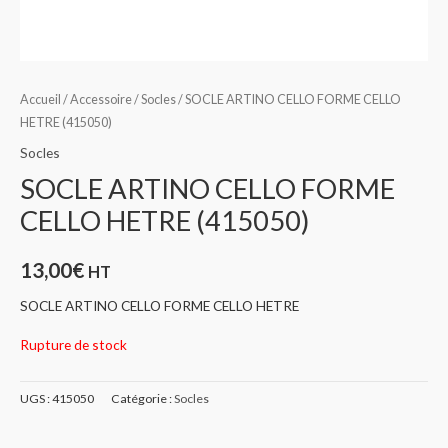
Accueil
/
Accessoire
/
Socles
/ SOCLE ARTINO CELLO FORME CELLO
HETRE (415050)
Socles
SOCLE ARTINO CELLO FORME
CELLO HETRE (415050)
13,00
€
HT
SOCLE ARTINO CELLO FORME CELLO HETRE
Rupture de stock
UGS :
415050
Catégorie :
Socles