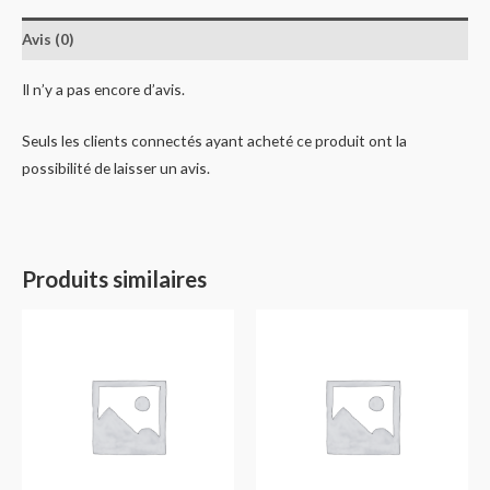
Avis (0)
Il n’y a pas encore d’avis.
Seuls les clients connectés ayant acheté ce produit ont la
possibilité de laisser un avis.
Produits similaires