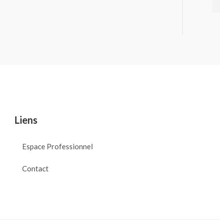
Liens
Espace Professionnel
Contact