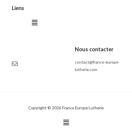
Liens
Menu
Nous contacter
contact@france-europe-
lutherie.com
Copyright © 2026 France Europe Lutherie
Menu