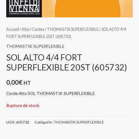
Accueil
/
Alto
/
Cordes
/
THOMASTIK SUPERFLEXIBLE
/ SOL ALTO 4/4
FORT SUPERFLEXIBLE 20ST (605732)
THOMASTIK SUPERFLEXIBLE
SOL ALTO 4/4 FORT
SUPERFLEXIBLE 20ST (605732)
0,00
€
HT
Corde Alto SOL THOMASTIK SUPERFLEXIBLE
Rupture de stock
UGS :
605732
Catégorie :
THOMASTIK SUPERFLEXIBLE