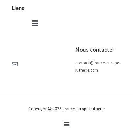
Liens
Menu
Nous contacter
contact@france-europe-
lutherie.com
Copyright © 2026 France Europe Lutherie
Menu