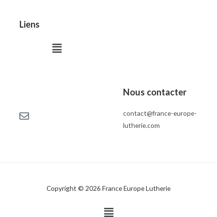
Liens
Menu
Nous contacter
contact@france-europe-
lutherie.com
Copyright © 2026 France Europe Lutherie
Menu