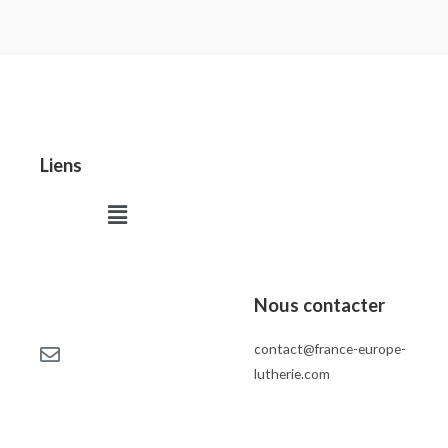
Liens
Menu
Nous contacter
contact@france-europe-
lutherie.com