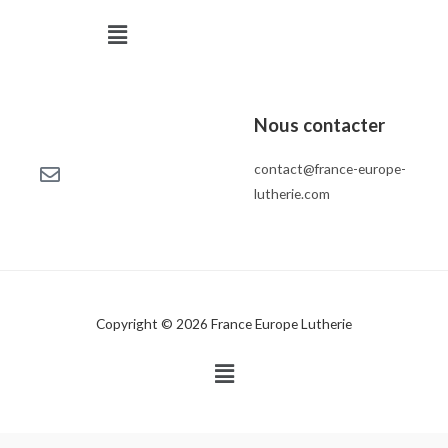
Menu
Nous contacter
contact@france-europe-
lutherie.com
Copyright © 2026 France Europe Lutherie
Menu