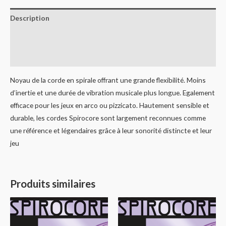
Description
Informations complémentaires
Avis (0)
Noyau de la corde en spirale offrant une grande flexibilité. Moins
d’inertie et une durée de vibration musicale plus longue. Egalement
efficace pour les jeux en arco ou pizzicato. Hautement sensible et
durable, les cordes Spirocore sont largement reconnues comme
une référence et légendaires grâce à leur sonorité distincte et leur
jeu
Produits similaires