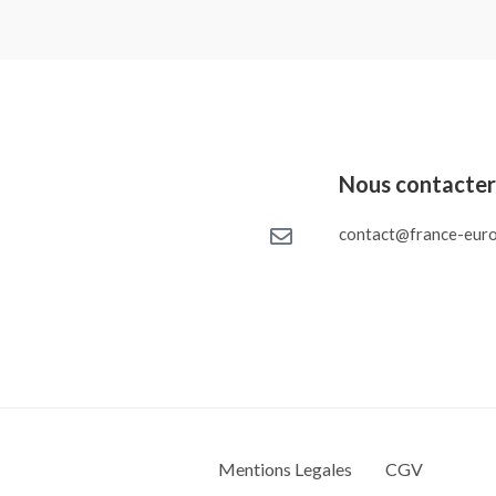
Nous contacte
contact@france-euro
Mentions Legales
CGV