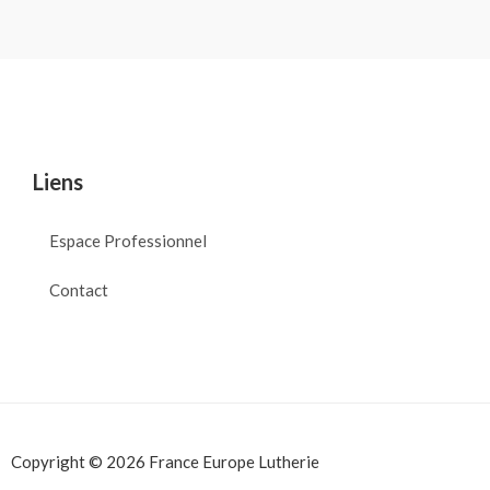
Liens
Espace Professionnel
Contact
Copyright © 2026 France Europe Lutherie