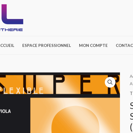
CCUEIL
ESPACE PROFESSIONNEL
MON COMPTE
CONTAC
A
A
T