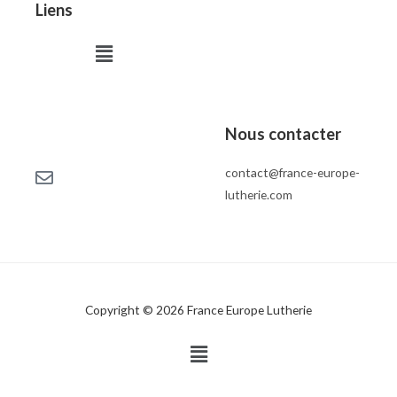
Liens
Menu
Nous contacter
contact@france-europe-
lutherie.com
Copyright © 2026 France Europe Lutherie
Menu