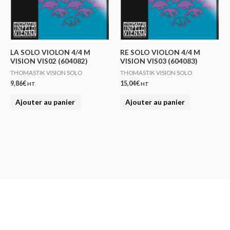
LA SOLO VIOLON 4/4 M
RE SOLO VIOLON 4/4 M
VISION VIS02 (604082)
VISION VIS03 (604083)
THOMASTIK VISION SOLO
THOMASTIK VISION SOLO
9,86
€
15,04
€
HT
HT
Ajouter au panier
Ajouter au panier