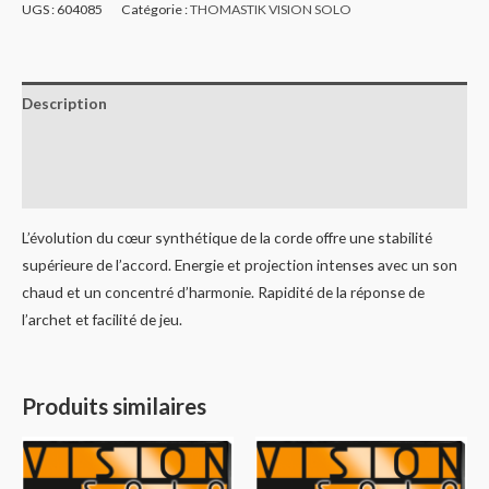
UGS :
604085
Catégorie :
THOMASTIK VISION SOLO
Description
Informations complémentaires
Avis (0)
L’évolution du cœur synthétique de la corde offre une stabilité
supérieure de l’accord. Energie et projection intenses avec un son
chaud et un concentré d’harmonie. Rapidité de la réponse de
l’archet et facilité de jeu.
Produits similaires