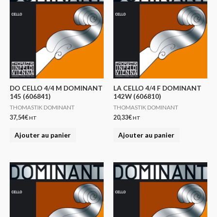
DO CELLO 4/4 M DOMINANT
LA CELLO 4/4 F DOMINANT
145 (606841)
142W (606810)
THOMASTIK DOMINANT
THOMASTIK DOMINANT
37,54
€
20,33
€
HT
HT
Ajouter au panier
Ajouter au panier