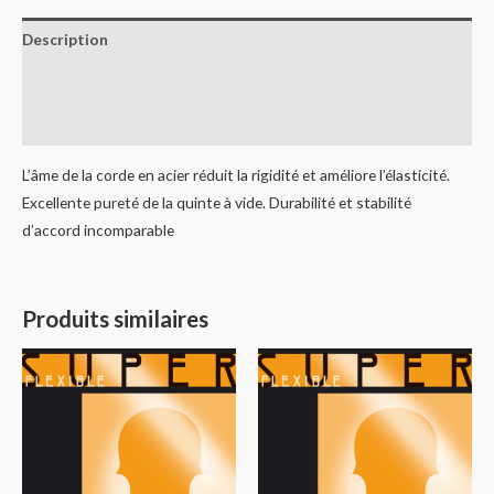
Description
Informations complémentaires
Avis (0)
L’âme de la corde en acier réduit la rigidité et améliore l’élasticité.
Excellente pureté de la quinte à vide. Durabilité et stabilité
d’accord incomparable
Produits similaires