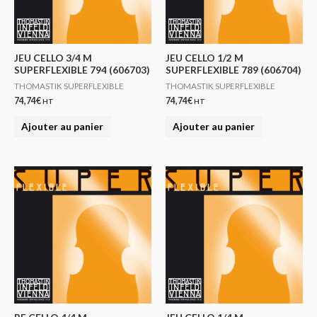
JEU CELLO 3/4 M
JEU CELLO 1/2 M
SUPERFLEXIBLE 794 (606703)
SUPERFLEXIBLE 789 (606704)
THOMASTIK SUPERFLEXIBLE
THOMASTIK SUPERFLEXIBLE
74,74
€
74,74
€
HT
HT
Ajouter au panier
Ajouter au panier