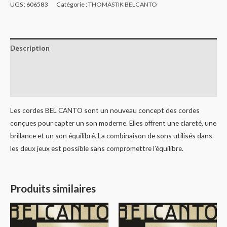
UGS :
606583
Catégorie :
THOMASTIK BELCANTO
Description
Informations complémentaires
Avis (0)
Les cordes BEL CANTO sont un nouveau concept des cordes
conçues pour capter un son moderne. Elles offrent une clareté, une
brillance et un son équilibré. La combinaison de sons utilisés dans
les deux jeux est possible sans compromettre l’équilibre.
Produits similaires