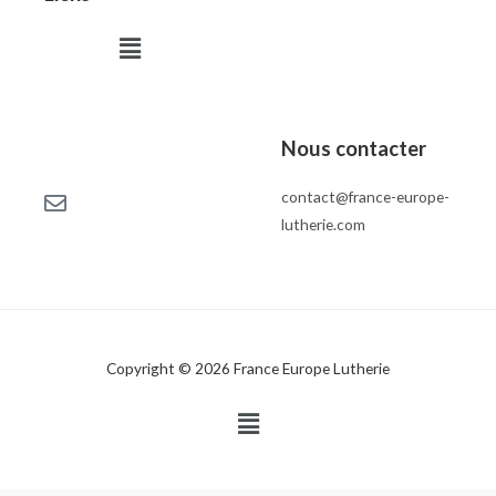
Menu
Nous contacter
contact@france-europe-
lutherie.com
Copyright © 2026 France Europe Lutherie
Menu