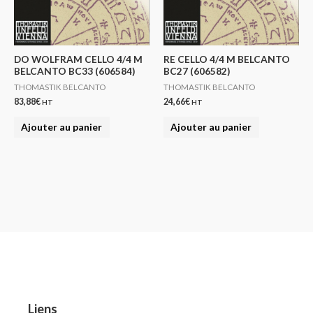
DO WOLFRAM CELLO 4/4 M
RE CELLO 4/4 M BELCANTO
BELCANTO BC33 (606584)
BC27 (606582)
THOMASTIK BELCANTO
THOMASTIK BELCANTO
83,88
€
24,66
€
HT
HT
Ajouter au panier
Ajouter au panier
Liens