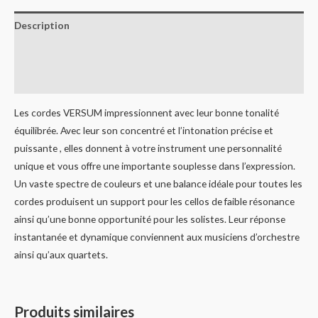
Description
Informations complémentaires
Avis (0)
Les cordes VERSUM impressionnent avec leur bonne tonalité
équilibrée. Avec leur son concentré et l’intonation précise et
puissante , elles donnent à votre instrument une personnalité
unique et vous offre une importante souplesse dans l’expression.
Un vaste spectre de couleurs et une balance idéale pour toutes les
cordes produisent un support pour les cellos de faible résonance
ainsi qu’une bonne opportunité pour les solistes. Leur réponse
instantanée et dynamique conviennent aux musiciens d’orchestre
ainsi qu’aux quartets.
Produits similaires