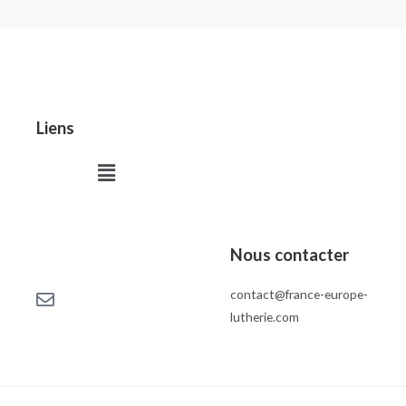
Liens
Menu
Nous contacter
contact@france-europe-
lutherie.com