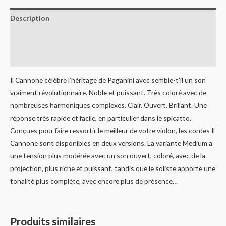
Description
Informations complémentaires
Avis (0)
Il Cannone célèbre l’héritage de Paganini avec semble-t’il un son
vraiment révolutionnaire. Noble et puissant. Très coloré avec de
nombreuses harmoniques complexes. Clair. Ouvert. Brillant. Une
réponse très rapide et facile, en particulier dans le spicatto.
Conçues pour faire ressortir le meilleur de votre violon, les cordes Il
Cannone sont disponibles en deux versions. La variante Medium a
une tension plus modérée avec un son ouvert, coloré, avec de la
projection, plus riche et puissant, tandis que le soliste apporte une
tonalité plus complète, avec encore plus de présence…
Produits similaires