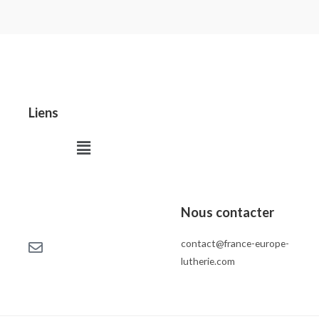
Liens
Menu
Nous contacter
contact@france-europe-
lutherie.com