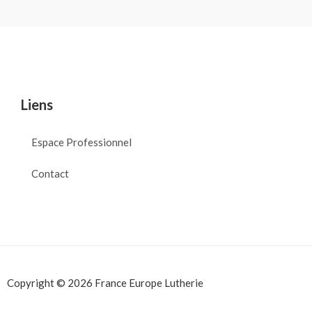
Liens
Espace Professionnel
Contact
Copyright © 2026 France Europe Lutherie