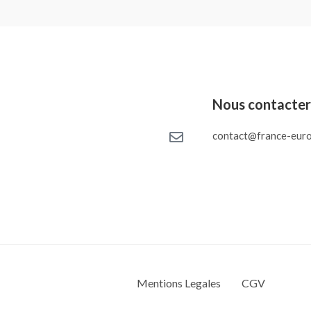
Nous contacte
contact@france-euro
Mentions Legales
CGV