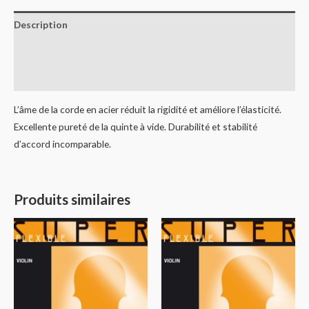
Description
Informations complémentaires
Avis (0)
L’âme de la corde en acier réduit la rigidité et améliore l’élasticité.
Excellente pureté de la quinte à vide. Durabilité et stabilité
d’accord incomparable.
Produits similaires