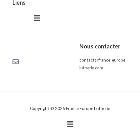
Liens
Menu
Nous contacter
contact@france-europe-
lutherie.com
Copyright © 2026 France Europe Lutherie
Menu