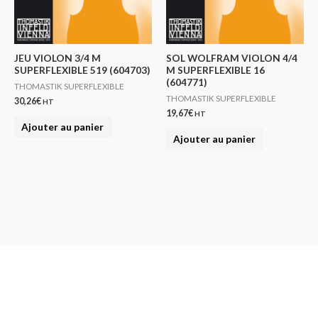
JEU VIOLON 3/4 M
SOL WOLFRAM VIOLON 4/4
SUPERFLEXIBLE 519 (604703)
M SUPERFLEXIBLE 16
(604771)
THOMASTIK SUPERFLEXIBLE
THOMASTIK SUPERFLEXIBLE
30,26
€
HT
19,67
€
HT
Ajouter au panier
Ajouter au panier