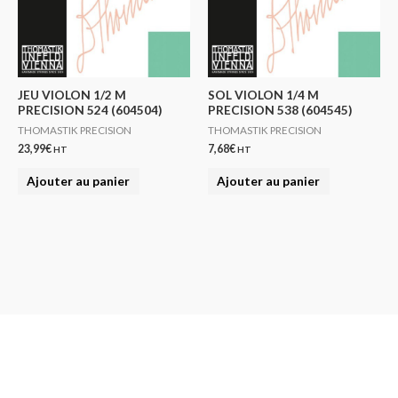
JEU VIOLON 1/2 M
SOL VIOLON 1/4 M
PRECISION 524 (604504)
PRECISION 538 (604545)
THOMASTIK PRECISION
THOMASTIK PRECISION
23,99
€
7,68
€
HT
HT
Ajouter au panier
Ajouter au panier