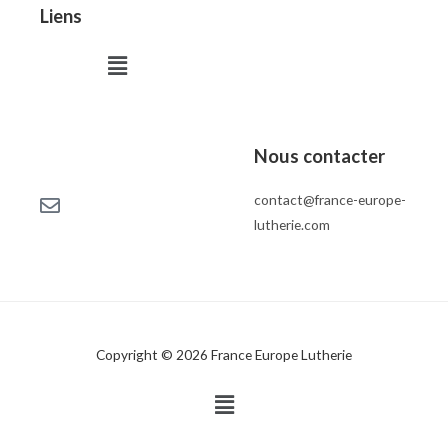
Liens
Menu
Nous contacter
contact@france-europe-
lutherie.com
Copyright © 2026 France Europe Lutherie
Menu