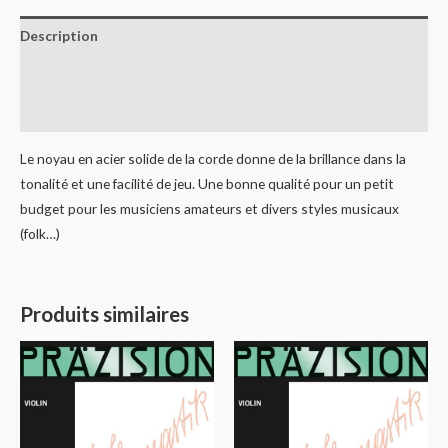
Description
Informations complémentaires
Avis (0)
Le noyau en acier solide de la corde donne de la brillance dans la
tonalité et une facilité de jeu. Une bonne qualité pour un petit
budget pour les musiciens amateurs et divers styles musicaux
(folk…)
Produits similaires