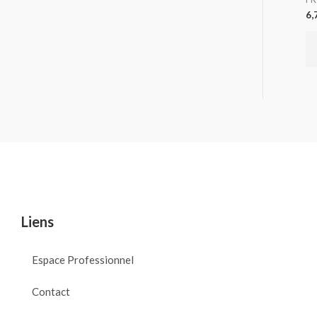
6,
Liens
Espace Professionnel
Contact