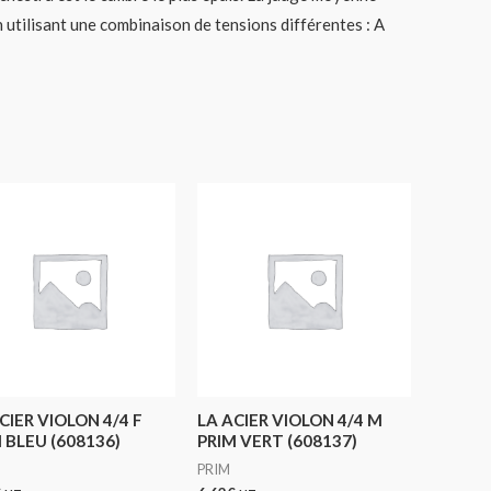
n utilisant une combinaison de tensions différentes : A
CIER VIOLON 4/4 F
LA ACIER VIOLON 4/4 M
 BLEU (608136)
PRIM VERT (608137)
PRIM