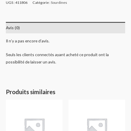
UGS :
411806
Catégorie :
Sourdines
Avis (0)
Il n’y a pas encore d’avis.
Seuls les clients connectés ayant acheté ce produit ont la
possibilité de laisser un avis.
Produits similaires