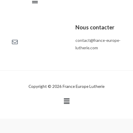
Nous contacter
contact@france-europe-
lutherie.com
Copyright © 2026 France Europe Lutherie
Menu