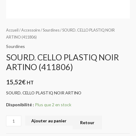
Accueil
/
Accessoire
/
Sourdines
/ SOURD. CELLO PLASTIQ NOIR
ARTINO (411806)
Sourdines
SOURD. CELLO PLASTIQ NOIR
ARTINO (411806)
15,52
€
HT
SOURD. CELLO PLASTIQ NOIR ARTINO
Disponibilité :
Plus que 2 en stock
Ajouter au panier
Retour