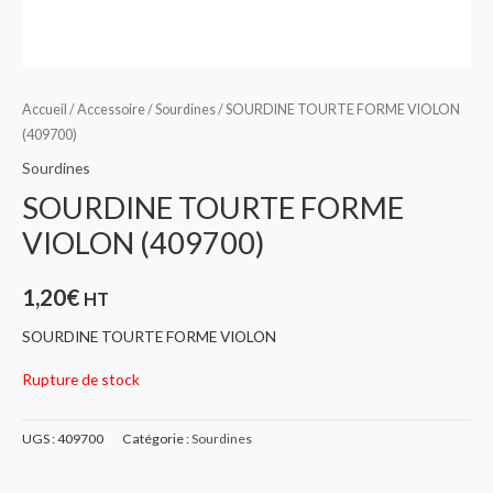
Accueil
/
Accessoire
/
Sourdines
/ SOURDINE TOURTE FORME VIOLON
(409700)
Sourdines
SOURDINE TOURTE FORME
VIOLON (409700)
1,20
€
HT
SOURDINE TOURTE FORME VIOLON
Rupture de stock
UGS :
409700
Catégorie :
Sourdines