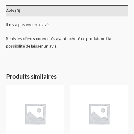
Avis (0)
Il n’y a pas encore d’avis.
Seuls les clients connectés ayant acheté ce produit ont la
possibilité de laisser un avis.
Produits similaires