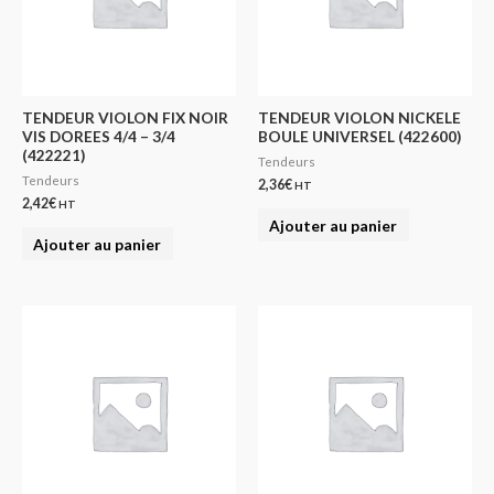
TENDEUR VIOLON FIX NOIR
TENDEUR VIOLON NICKELE
VIS DOREES 4/4 – 3/4
BOULE UNIVERSEL (422600)
(422221)
Tendeurs
Tendeurs
2,36
€
HT
2,42
€
HT
Ajouter au panier
Ajouter au panier