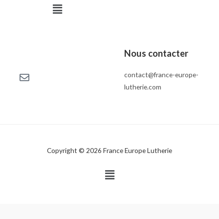
Menu
Nous contacter
contact@france-europe-
lutherie.com
Copyright © 2026 France Europe Lutherie
Menu