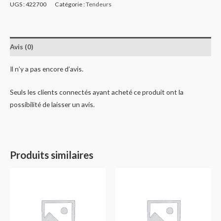
UGS :
422700
Catégorie :
Tendeurs
Avis (0)
Il n’y a pas encore d’avis.
Seuls les clients connectés ayant acheté ce produit ont la
possibilité de laisser un avis.
Produits similaires