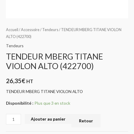
Accueil
/
Accessoire
/
Tendeurs
/ TENDEUR MBERG TITANE VIOLON
ALTO (422700)
Tendeurs
TENDEUR MBERG TITANE
VIOLON ALTO (422700)
26,35
€
HT
TENDEUR MBERG TITANE VIOLON ALTO
Disponibilité :
Plus que 3 en stock
Ajouter au panier
Retour