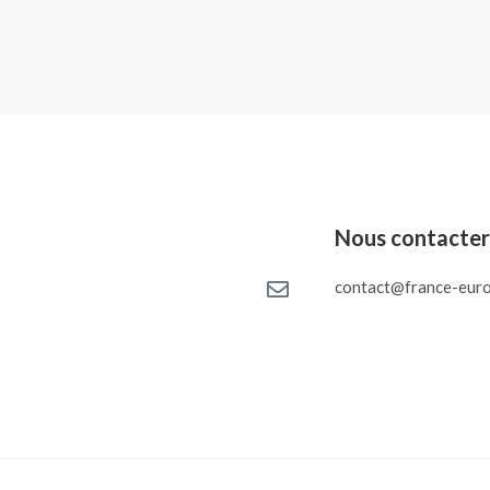
Nous contacte
contact@france-euro