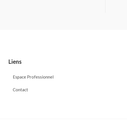
Liens
Espace Professionnel
Contact