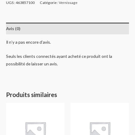
UGS :
463857100
Catégorie :
Vernissage
Avis (0)
Il n’y a pas encore d’avis.
Seuls les clients connectés ayant acheté ce produit ont la
possibilité de laisser un avis.
Produits similaires