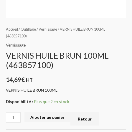
Accueil
/
Outillage
/
Vernissage
/ VERNIS HUILE BRUN 100ML
(463857100)
Vernissage
VERNIS HUILE BRUN 100ML
(463857100)
14,69
€
HT
VERNIS HUILE BRUN 100ML
Disponibilité :
Plus que 2 en stock
Ajouter au panier
Retour