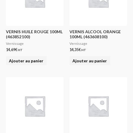
VERNIS HUILE ROUGE 100ML
VERNIS ALCOOL ORANGE
(463852100)
100ML (463608100)
Vernissage
Vernissage
14,69
€
14,35
€
HT
HT
Ajouter au panier
Ajouter au panier