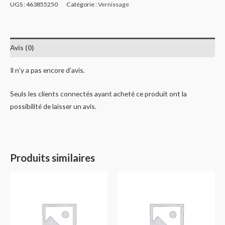
UGS :
463855250
Catégorie :
Vernissage
Avis (0)
Il n’y a pas encore d’avis.
Seuls les clients connectés ayant acheté ce produit ont la
possibilité de laisser un avis.
Produits similaires