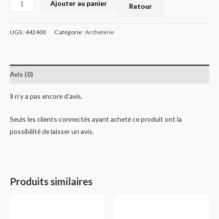
Ajouter au panier
Retour
UGS :
442400
Catégorie :
Archeterie
Avis (0)
Il n’y a pas encore d’avis.
Seuls les clients connectés ayant acheté ce produit ont la
possibilité de laisser un avis.
Produits similaires