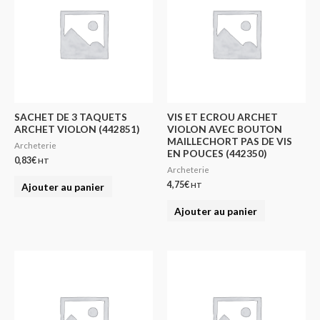
SACHET DE 3 TAQUETS
VIS ET ECROU ARCHET
ARCHET VIOLON (442851)
VIOLON AVEC BOUTON
MAILLECHORT PAS DE VIS
Archeterie
EN POUCES (442350)
0,83
€
HT
Archeterie
4,75
€
Ajouter au panier
HT
Ajouter au panier