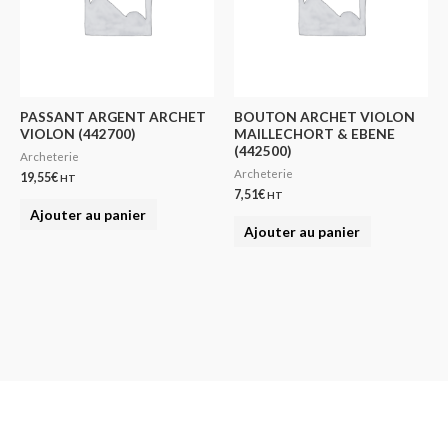
PASSANT ARGENT ARCHET
BOUTON ARCHET VIOLON
VIOLON (442700)
MAILLECHORT & EBENE
(442500)
Archeterie
Archeterie
19,55
€
HT
7,51
€
HT
Ajouter au panier
Ajouter au panier