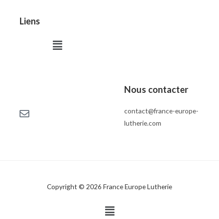
Liens
Menu
Nous contacter
contact@france-europe-
lutherie.com
Copyright © 2026 France Europe Lutherie
Menu