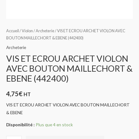
Accueil
/
Violon
/
Archeterie
/ VIS ET ECROU ARCHET VIOLON AVEC
BOUTON MAILLECHORT & EBENE (442400)
Archeterie
VIS ET ECROU ARCHET VIOLON
AVEC BOUTON MAILLECHORT &
EBENE (442400)
4,75
€
HT
VIS ET ECROU ARCHET VIOLON AVEC BOUTON MAILLECHORT
& EBENE
Disponibilité :
Plus que 4 en stock