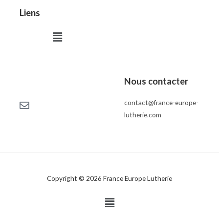
Liens
Menu
Nous contacter
contact@france-europe-
lutherie.com
Copyright © 2026 France Europe Lutherie
Menu