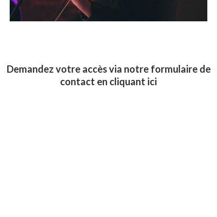
Demandez votre accès via notre formulaire de
contact en cliquant ici