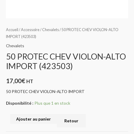
Accueil
/
Accessoire
/
Chevalets
/ 50 PROTEC CHEV VIOLON-ALTO
IMPORT (423503)
Chevalets
50 PROTEC CHEV VIOLON-ALTO
IMPORT (423503)
17,00
€
HT
50 PROTEC CHEV VIOLON-ALTO IMPORT
Disponibilité :
Plus que 1 en stock
Ajouter au panier
Retour