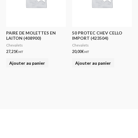
PAIRE DE MOLETTES EN
50 PROTEC CHEV CELLO
LAITON (408900)
IMPORT (423504)
Chevalets
Chevalets
27,21
€
20,00
€
HT
HT
Ajouter au panier
Ajouter au panier