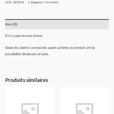
UGS :
423503
Catégorie :
Chevalets
Avis (0)
Il n’y a pas encore d’avis.
Seuls les clients connectés ayant acheté ce produit ont la
possibilité de laisser un avis.
Produits similaires