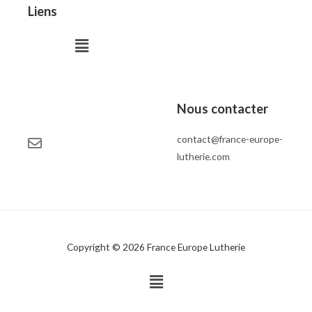
Liens
Menu
Nous contacter
contact@france-europe-
lutherie.com
Copyright © 2026 France Europe Lutherie
Menu